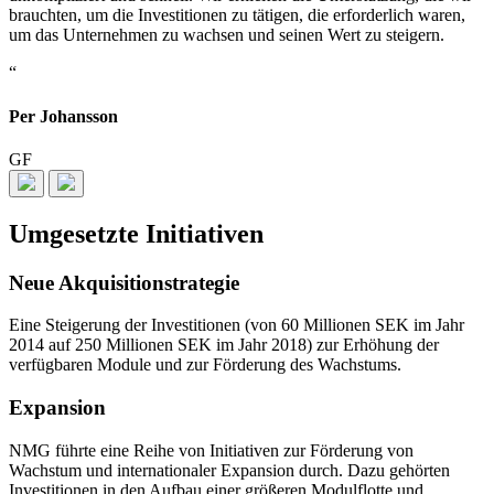
brauchten, um die Investitionen zu tätigen, die erforderlich waren,
um das Unternehmen zu wachsen und seinen Wert zu steigern.
“
Per Johansson
GF
Umgesetzte Initiativen
Neue Akquisitionstrategie
Eine Steigerung der Investitionen (von 60 Millionen SEK im Jahr
2014 auf 250 Millionen SEK im Jahr 2018) zur Erhöhung der
verfügbaren Module und zur Förderung des Wachstums.
Expansion
NMG führte eine Reihe von Initiativen zur Förderung von
Wachstum und internationaler Expansion durch. Dazu gehörten
Investitionen in den Aufbau einer größeren Modulflotte und