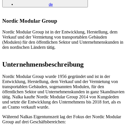
de
Nordic Modular Group
Nordic Modular Group ist in der Entwicklung, Herstellung, dem
Verkauf und der Vermietung von transportablen Gebäuden
(Modulen) für den öffentlichen Sektor und Unternehmenskunden in
den nordischen Ländern tätig.
Unternehmensbeschreibung
Nordic Modular Group wurde 1956 gegründet und ist in der
Entwicklung, Herstellung, dem Verkauf und der Vermietung von
transportablen Gebäuden, sogenannten Modulen, für den
öffentlichen Sektor und Unternehmenskunden in ganz Skandinavien
tätig. Nalka kaufte Nordic Modular Group 2014 von Kungsleden
und setzte die Entwicklung des Unternehmens bis 2018 fort, als es
an Cramo verkauft wurde.
Während Nalkas Eigentumszeit lag der Fokus der Nordic Modular
Group auf drei Geschäftsbereichen: