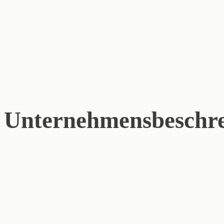
Unternehmensbeschr