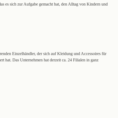
as es sich zur Aufgabe gemacht hat, den Alltag von Kindern und
hrenden Einzelhändler, der sich auf Kleidung und Accessoires für
ert hat. Das Unternehmen hat derzeit ca. 24 Filialen in ganz