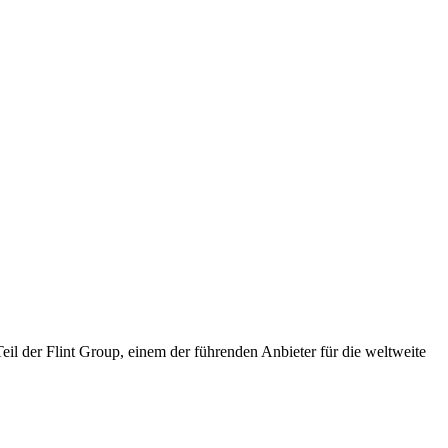
il der Flint Group, einem der führenden Anbieter für die weltweite