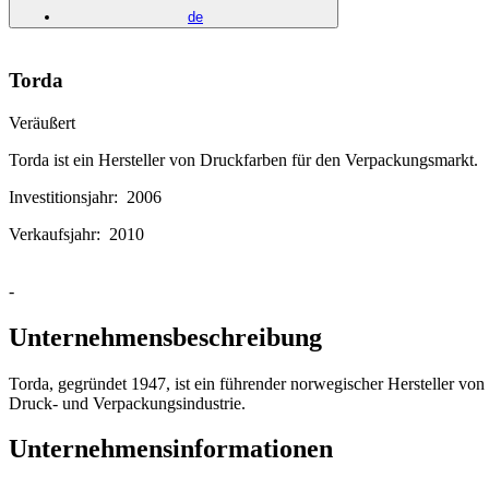
de
Torda
Veräußert
Torda ist ein Hersteller von Druckfarben für den Verpackungsmarkt.
Investitionsjahr:
2006
Verkaufsjahr:
2010
-
Unternehmensbeschreibung
Torda, gegründet 1947, ist ein führender norwegischer Hersteller vo
Druck- und Verpackungsindustrie.
Unternehmensinformationen