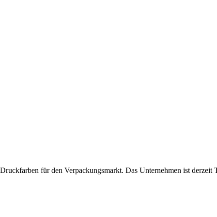
n Druckfarben für den Verpackungsmarkt. Das Unternehmen ist derzeit Te