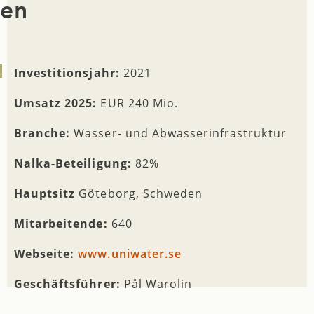
en
Investitionsjahr:
2021
Umsatz 2025:
EUR 240 Mio.
Branche:
Wasser- und Abwasserinfrastruktur
Nalka-Beteiligung:
82%
Hauptsitz
Göteborg, Schweden
Mitarbeitende:
640
Webseite:
www.uniwater.se
Geschäftsführer:
Pål Warolin