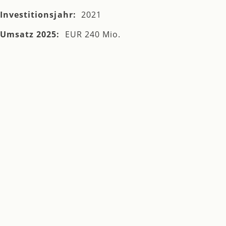
Investitionsjahr:
2021
Umsatz 2025:
EUR 240 Mio.