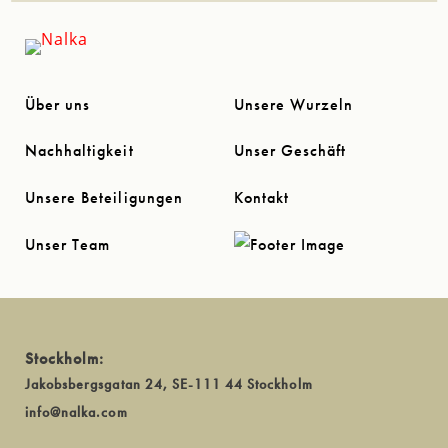
Über uns
Unsere Wurzeln
Nachhaltigkeit
Unser Geschäft
Unsere Beteiligungen
Kontakt
Unser Team
Stockholm:
Jakobsbergsgatan 24, SE-111 44 Stockholm
info@nalka.com