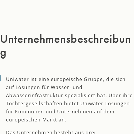
Unternehmensbeschreibun
g
Uniwater ist eine europeische Gruppe, die sich
auf Lösungen für Wasser- und
Abwasserinfrastruktur spezialisiert hat. Über ihre
Tochtergesellschaften bietet Uniwater Lösungen
für Kommunen und Unternehmen auf dem
europeischen Markt an.
Das Unternehmen besteht aus drei