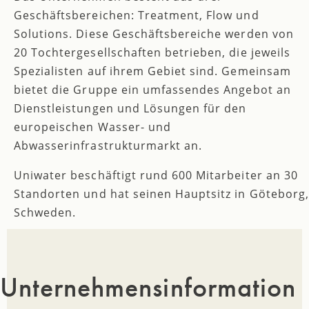
Geschäftsbereichen: Treatment, Flow und
Solutions. Diese Geschäftsbereiche werden von
20 Tochtergesellschaften betrieben, die jeweils
Spezialisten auf ihrem Gebiet sind. Gemeinsam
bietet die Gruppe ein umfassendes Angebot an
Dienstleistungen und Lösungen für den
europeischen Wasser- und
Abwasserinfrastrukturmarkt an.
Uniwater beschäftigt rund 600 Mitarbeiter an 30
Standorten und hat seinen Hauptsitz in Göteborg,
Schweden.
Unternehmensinformation