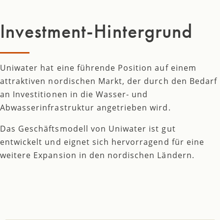
Investment-Hintergrund
Uniwater hat eine führende Position auf einem
attraktiven nordischen Markt, der durch den Bedarf
an Investitionen in die Wasser- und
Abwasserinfrastruktur angetrieben wird.
Das Geschäftsmodell von Uniwater ist gut
entwickelt und eignet sich hervorragend für eine
weitere Expansion in den nordischen Ländern.