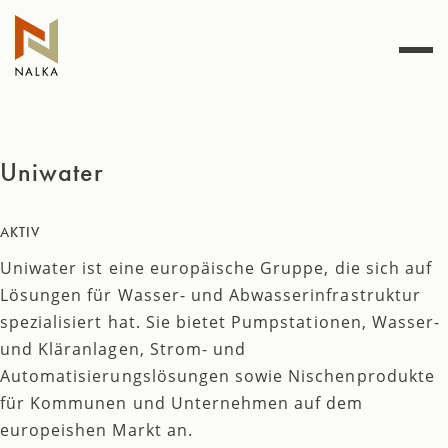
Zum
Inhalt
springen
Uniwater
AKTIV
Uniwater ist eine europäische Gruppe, die sich auf
Lösungen für Wasser- und Abwasserinfrastruktur
spezialisiert hat. Sie bietet Pumpstationen, Wasser-
und Kläranlagen, Strom- und
Automatisierungslösungen sowie Nischenprodukte
für Kommunen und Unternehmen auf dem
europeishen Markt an.