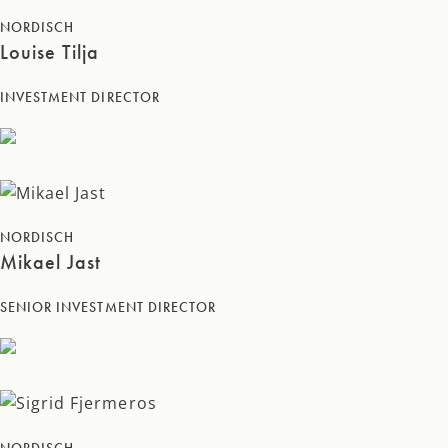
NORDISCH
Louise Tilja
INVESTMENT DIRECTOR
NORDISCH
Mikael Jast
SENIOR INVESTMENT DIRECTOR
NORDISCH