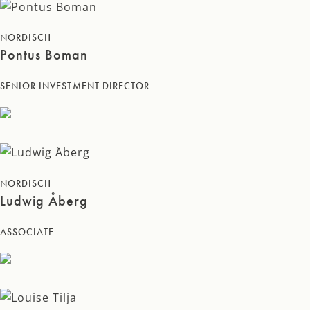
NORDISCH
Pontus Boman
SENIOR INVESTMENT DIRECTOR
NORDISCH
Ludwig Åberg
ASSOCIATE