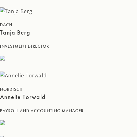
DACH
Tanja Berg
INVESTMENT DIRECTOR
NORDISCH
Annelie Torwald
PAYROLL AND ACCOUNTING MANAGER