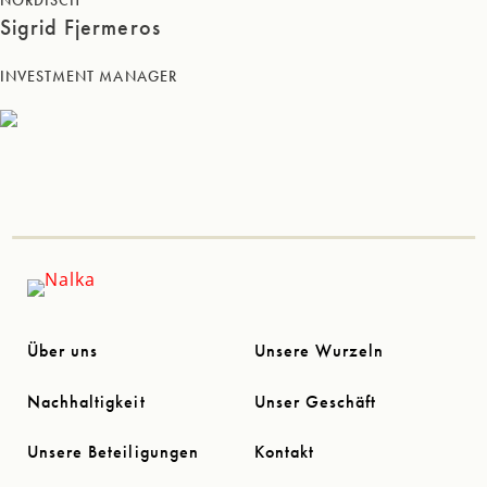
Sigrid Fjermeros
INVESTMENT MANAGER
Über uns
Unsere Wurzeln
Nachhaltigkeit
Unser Geschäft
Unsere Beteiligungen
Kontakt