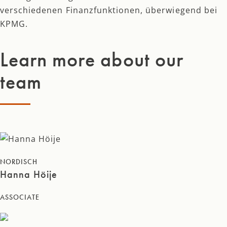
verschiedenen Finanzfunktionen, überwiegend bei
KPMG.
Learn more about our
team
NORDISCH
Hanna Höije
ASSOCIATE