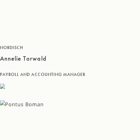
NORDISCH
Annelie Torwald
PAYROLL AND ACCOUNTING MANAGER