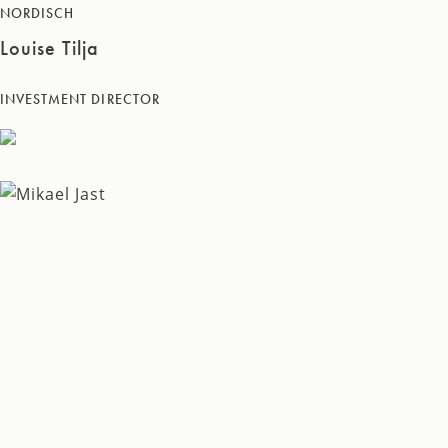
NORDISCH
Louise Tilja
INVESTMENT DIRECTOR