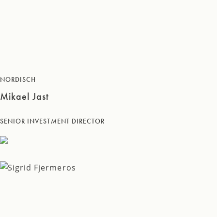
NORDISCH
Mikael Jast
SENIOR INVESTMENT DIRECTOR