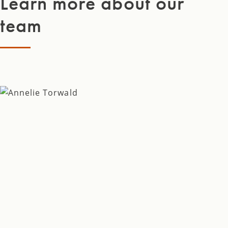
Learn more about our
team