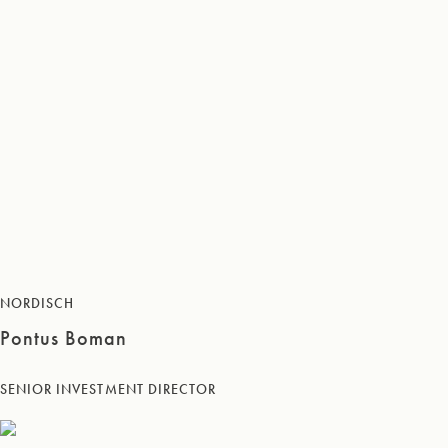
NORDISCH
Pontus Boman
SENIOR INVESTMENT DIRECTOR