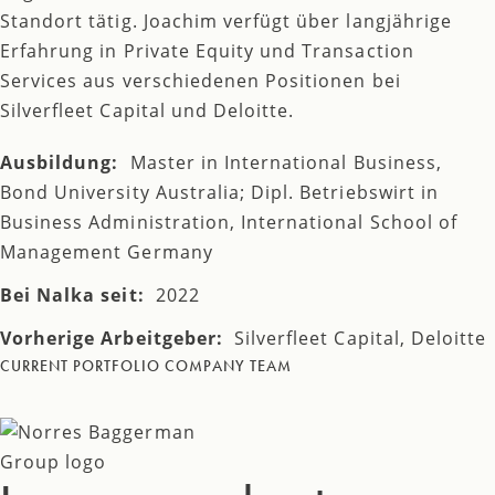
Standort tätig. Joachim verfügt über langjährige
Erfahrung in Private Equity und Transaction
Services aus verschiedenen Positionen bei
Silverfleet Capital und Deloitte.
Ausbildung:
Master in International Business,
Bond University Australia; Dipl. Betriebswirt in
Business Administration, International School of
Management Germany
Bei Nalka seit:
2022
Vorherige Arbeitgeber:
Silverfleet Capital, Deloitte
CURRENT PORTFOLIO COMPANY TEAM