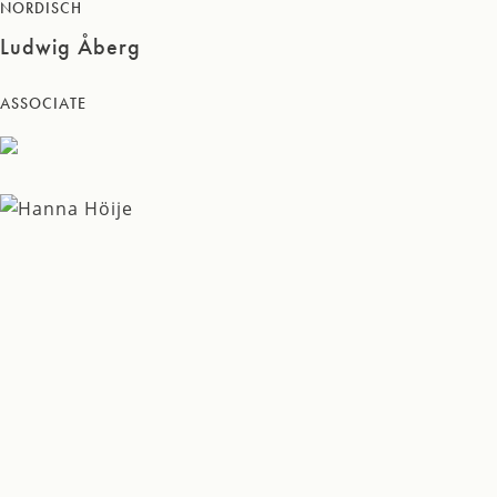
NORDISCH
Ludwig Åberg
ASSOCIATE