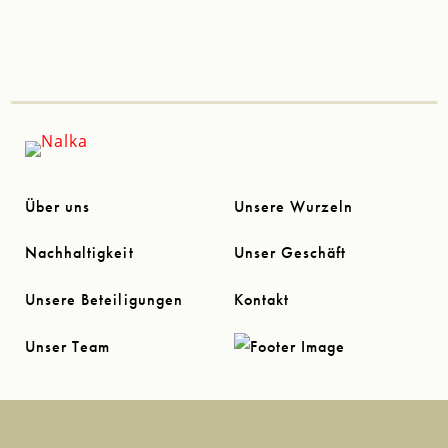
Über uns
Unsere Wurzeln
Nachhaltigkeit
Unser Geschäft
Unsere Beteiligungen
Kontakt
Unser Team