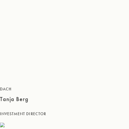
DACH
Tanja Berg
INVESTMENT DIRECTOR