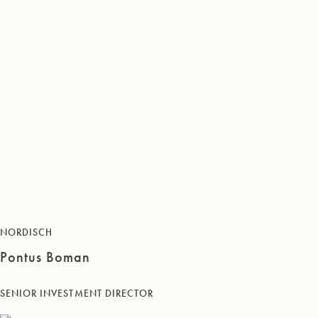
NORDISCH
Pontus Boman
SENIOR INVESTMENT DIRECTOR