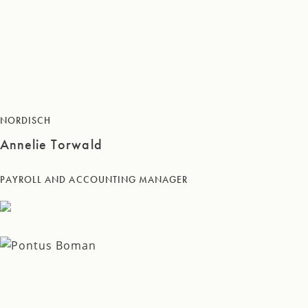
NORDISCH
Annelie Torwald
PAYROLL AND ACCOUNTING MANAGER