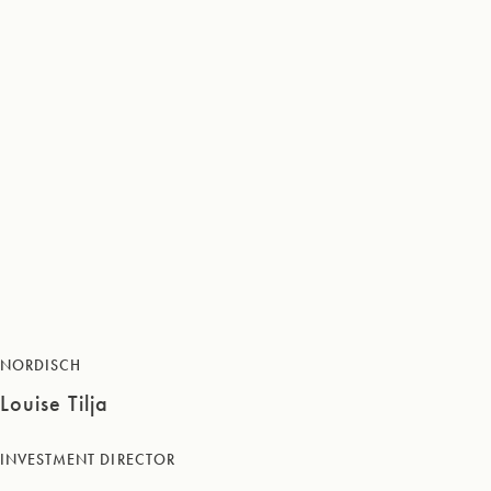
NORDISCH
Louise Tilja
INVESTMENT DIRECTOR