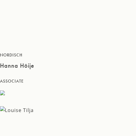
NORDISCH
Hanna Höije
ASSOCIATE