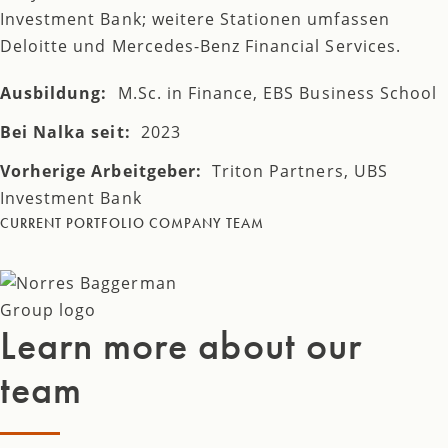
Investment Bank; weitere Stationen umfassen
Deloitte und Mercedes-Benz Financial Services.
Ausbildung:
M.Sc. in Finance, EBS Business School
Bei Nalka seit:
2023
Vorherige Arbeitgeber:
Triton Partners, UBS
Investment Bank
CURRENT PORTFOLIO COMPANY TEAM
Learn more about our
team