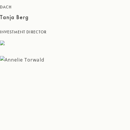
DACH
Tanja Berg
INVESTMENT DIRECTOR