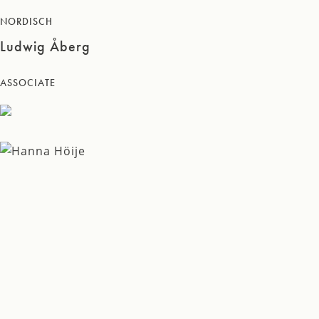
NORDISCH
Ludwig Åberg
ASSOCIATE