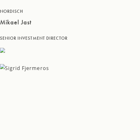
NORDISCH
Mikael Jast
SENIOR INVESTMENT DIRECTOR