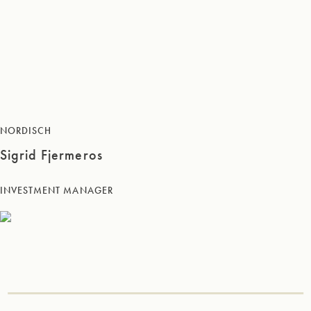
NORDISCH
Sigrid Fjermeros
INVESTMENT MANAGER