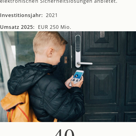
elektronischen Sicherheitslösungen anbietet.
Investitionsjahr:
2021
Umsatz 2025:
EUR 250 Mio.
40