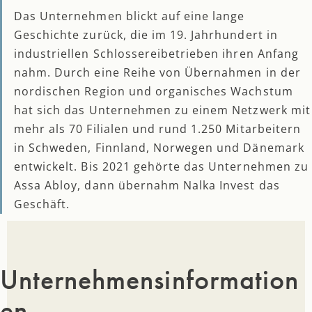
Das Unternehmen blickt auf eine lange
Geschichte zurück, die im 19. Jahrhundert in
industriellen Schlossereibetrieben ihren Anfang
nahm. Durch eine Reihe von Übernahmen in der
nordischen Region und organisches Wachstum
hat sich das Unternehmen zu einem Netzwerk mit
mehr als 70 Filialen und rund 1.250 Mitarbeitern
in Schweden, Finnland, Norwegen und Dänemark
entwickelt. Bis 2021 gehörte das Unternehmen zu
Assa Abloy, dann übernahm Nalka Invest das
Geschäft.
Unternehmensinformation
en