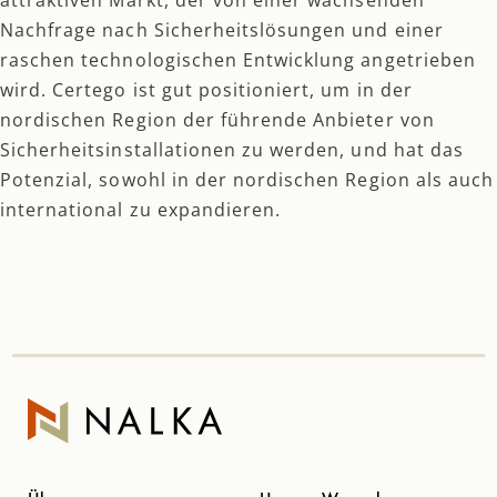
Nachfrage nach Sicherheitslösungen und einer
raschen technologischen Entwicklung angetrieben
wird. Certego ist gut positioniert, um in der
nordischen Region der führende Anbieter von
Sicherheitsinstallationen zu werden, und hat das
Potenzial, sowohl in der nordischen Region als auch
international zu expandieren.