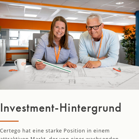
Investment-Hintergrund
Certego hat eine starke Position in einem
attraktiven Markt, der von einer wachsenden