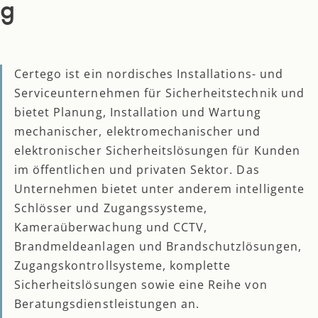
g
Certego ist ein nordisches Installations- und
Serviceunternehmen für Sicherheitstechnik und
bietet Planung, Installation und Wartung
mechanischer, elektromechanischer und
elektronischer Sicherheitslösungen für Kunden
im öffentlichen und privaten Sektor. Das
Unternehmen bietet unter anderem intelligente
Schlösser und Zugangssysteme,
Kameraüberwachung und CCTV,
Brandmeldeanlagen und Brandschutzlösungen,
Zugangskontrollsysteme, komplette
Sicherheitslösungen sowie eine Reihe von
Beratungsdienstleistungen an.