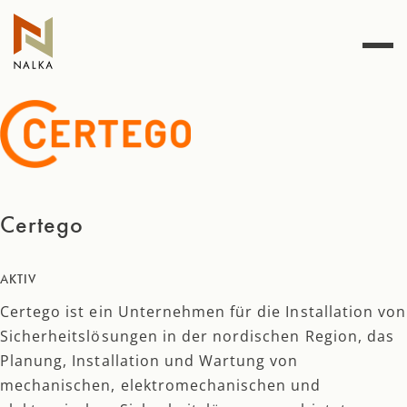
Zum
Inhalt
springen
Certego
AKTIV
Certego ist ein Unternehmen für die Installation von
Sicherheitslösungen in der nordischen Region, das
Planung, Installation und Wartung von
mechanischen, elektromechanischen und