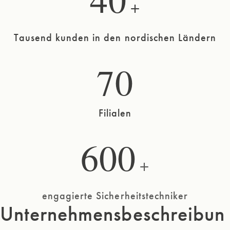
+
Tausend kunden in den nordischen Ländern
70
Filialen
600
+
engagierte Sicherheitstechniker
Unternehmensbeschreibun