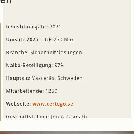
Investitionsjahr:
2021
Umsatz 2025:
EUR 250 Mio.
Branche:
Sicherheitslösungen
Nalka-Beteiligung:
97%
Hauptsitz
Västerås, Schweden
Mitarbeitende:
1250
Webseite:
www.certego.se
Geschäftsführer:
Jonas Granath