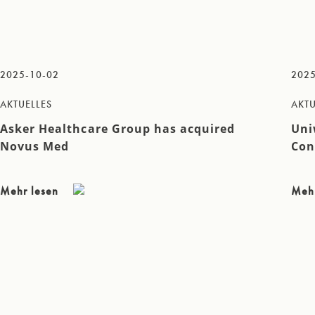
2025-10-02
2025
AKTUELLES
AKTU
Asker Healthcare Group has acquired
Uni
Novus Med
Con
Mehr lesen
Meh