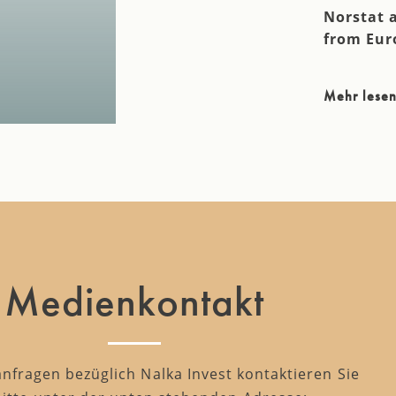
Norstat 
from Eur
Mehr lese
Medienkontakt
nfragen bezüglich Nalka Invest kontaktieren Sie