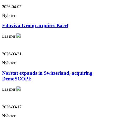
2026-04-07
Nyheter
Eduviva Group acquires Baert
Läs mer
2026-03-31
Nyheter
Norstat expands in Switzerland, acquiring
DemoSCOPE
Läs mer
2026-03-17
Nyheter