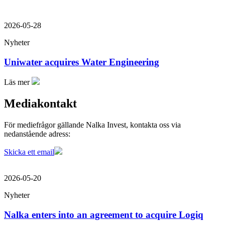
2026-05-28
Nyheter
Uniwater acquires Water Engineering
Läs mer
Mediakontakt
För mediefrågor gällande Nalka Invest, kontakta oss via
nedanstående adress:
Skicka ett email
2026-05-20
Nyheter
Nalka enters into an agreement to acquire Logiq