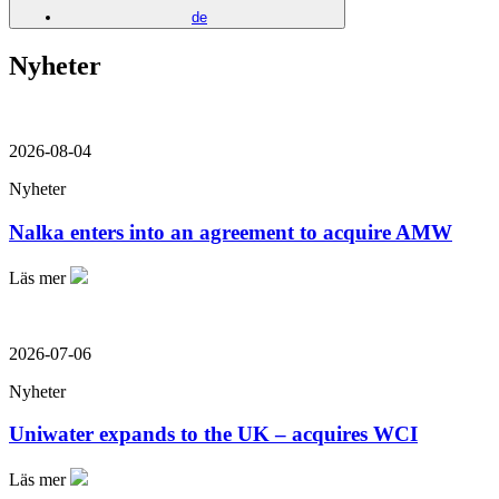
de
Nyheter
2026-08-04
Nyheter
Nalka enters into an agreement to acquire AMW
Läs mer
2026-07-06
Nyheter
Uniwater expands to the UK – acquires WCI
Läs mer