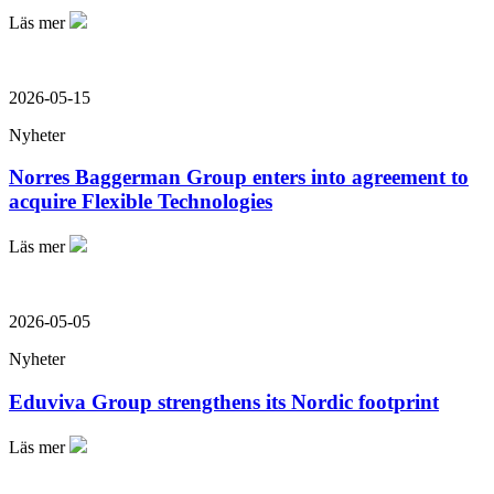
Läs mer
2026-05-15
Nyheter
Norres Baggerman Group enters into agreement to
acquire Flexible Technologies
Läs mer
2026-05-05
Nyheter
Eduviva Group strengthens its Nordic footprint
Läs mer